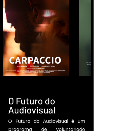
O Futuro do
Audiovisual
O Futuro do Audiovisual é um
programa de voluntariado