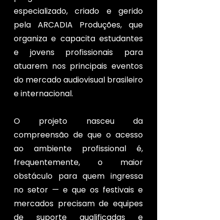
especializado, criado e gerido
pela ARCADIA Produções, que
organiza e capacita estudantes
e jovens profissionais para
atuarem nos principais eventos
do mercado audiovisual brasileiro
e internacional.
O projeto nasceu da
compreensão de que o acesso
ao ambiente profissional é,
frequentemente, o maior
obstáculo para quem ingressa
no setor — e que os festivais e
mercados precisam de equipes
de suporte qualificadas e