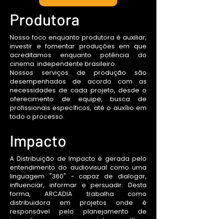
Produtora
Nosso foco enquanto produtora é auxiliar,
investir e fomentar produções em que
acreditamos enquanto potência do
cinema. independente brasileiro.
Nossos serviços de produção são
desempenhados de acordo com as
necessidades de cada projeto, desde o
oferecimento de equipe, busca de
profissionais específicos, até o auxílio em
todo o processo.
Impacto
A Distribuição de Impacto é gerada pelo
entendimento do audiovisual como uma
linguagem "360" - capaz de dialogar,
influenciar, informar e persuadir. Desta
forma, ARCADIA trabalha como
distribuidora em projetos onde é
responsável pelo planejamento de