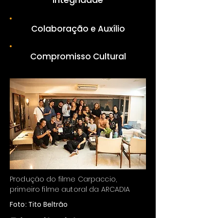
Colaboração e Auxílio
Compromisso Cultural
Produção do filme Carpaccio,
primeiro filme autoral da ARCADIA
Foto: Tito Beltrão