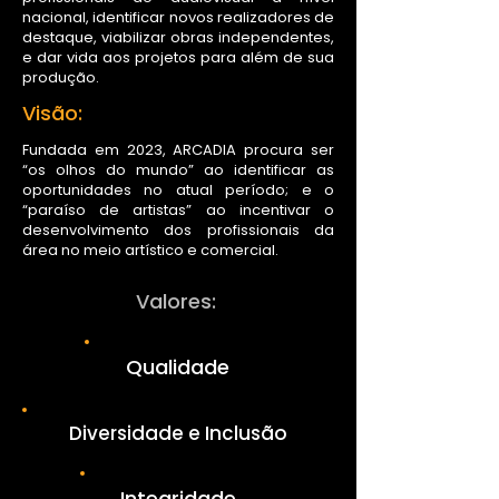
nacional, identificar novos realizadores de
destaque, viabilizar obras independentes,
e dar vida aos projetos para além de sua
produção.
Visão:
Fundada em 2023, ARCADIA procura ser
“os olhos do mundo” ao identificar as
oportunidades no atual período; e o
“paraíso de artistas” ao incentivar o
desenvolvimento dos profissionais da
área no meio artístico e comercial.
Valores:
Qualidade
Diversidade e Inclusão
Integridade