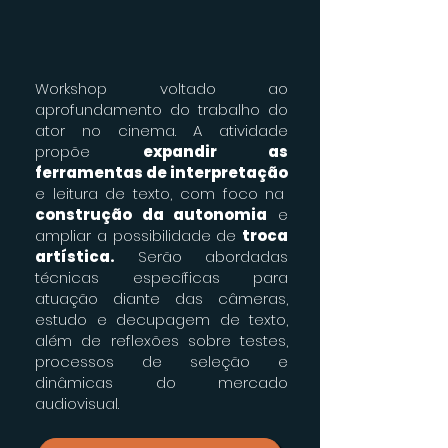
Workshop voltado ao
aprofundamento do trabalho do
ator no cinema. A atividade
propõe
expandir as
ferramentas de interpretação
e leitura de texto, com foco na
construção da autonomia
e
ampliar a possibilidade de
troca
artística.
Serão abordadas
técnicas específicas para
atuação diante das câmeras,
estudo e decupagem de texto,
além de reflexões sobre testes,
processos de seleção e
dinâmicas do mercado
audiovisual.